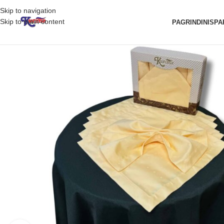
Skip to navigation
Skip to main content
PAGRINDINIS
PA