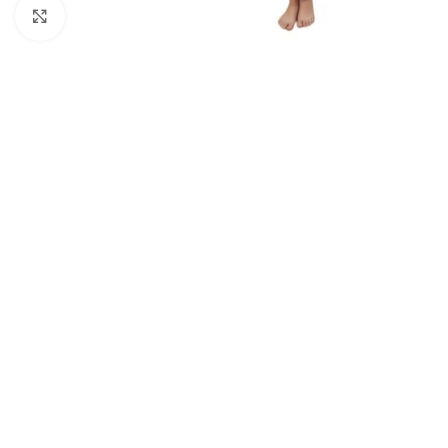
Padidinti