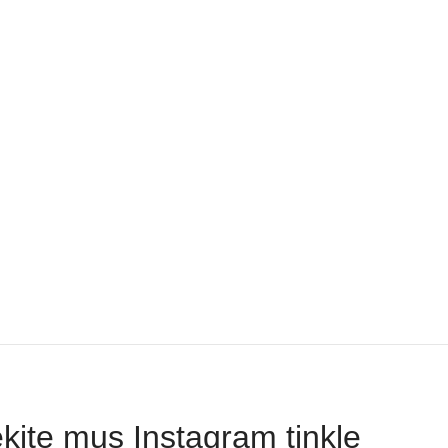
kite mus Instagram tinkle