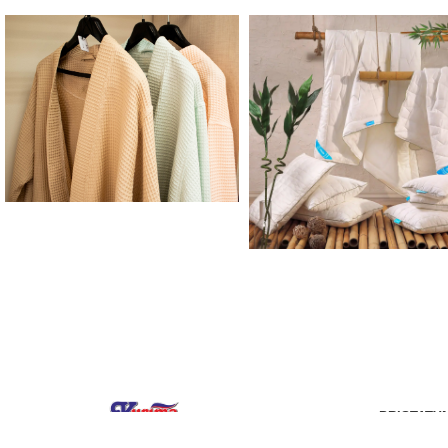
PRISTATY