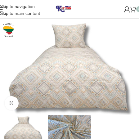
Skip to navigation
Skip to main content
Padidinti