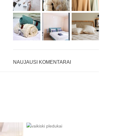
NAUJAUSI KOMENTARAI